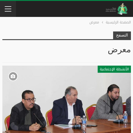
الصفحة الرئيسية
معرض
التصفح
معرض
الأنشطة الإجتماعية