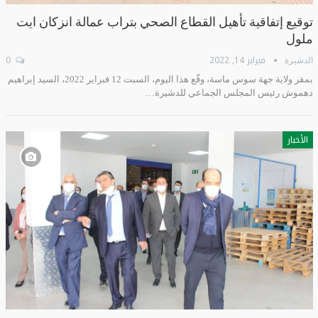
توقيع إتفاقية تأهيل القطاع الصحي بتراب عمالة انزكان ايت
ملول
فبراير 14, 2022
0
الدشيرة
بمقر ولاية جهة سوس ماسة، وقّع هذا اليوم، السبت 12 فبراير 2022، السيد إبراهيم
دهموش رئيس المجلس الجماعي للدشيرة…
الأخبار