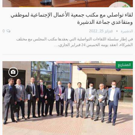
لقاء تواصلي مع مكتب جمعية الأعمال الإجتماعية لموظفي
ومتقاعدي جماعة الدشيرة
فبراير 25, 2022
0
الدشيرة
في إطار سلسلة اللقاءات التواصلية التي يعقدها مكتب المجلس مع مختلف
الشركاء، انعقد يومه الخميس 24 فبراير الجاري،…
المشاريع