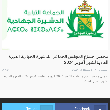
محضر اجتماع المجلس الجماعي للدشيرة الجهادية الدورة
العادية لشهر أكتوبر 2024
ديسمبر 5, 2024
0
الدشيرة
تحميل محضر الدورة العادية اكتوبر 2024 الدورة العادية اكتوبر 2024 الدورة العادية
لشهر اكتوبر. 2024…
Twitter
Facebook