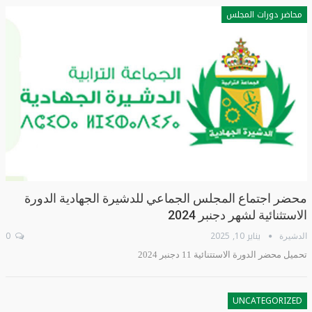
محاضر دورات المجلس
محضر اجتماع المجلس الجماعي للدشيرة الجهادية الدورة
الاستثنائية لشهر دجنبر 2024
يناير 10, 2025
0
الدشيرة
تحميل محضر الدورة الاستتنائية 11 دجنبر 2024
UNCATEGORIZED