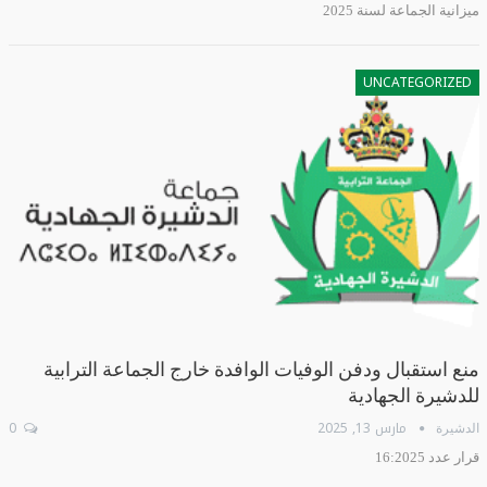
ميزانية الجماعة لسنة 2025
UNCATEGORIZED
منع استقبال ودفن الوفيات الوافدة خارج الجماعة الترابية
للدشيرة الجهادية
مارس 13, 2025
0
الدشيرة
قرار عدد 16:2025