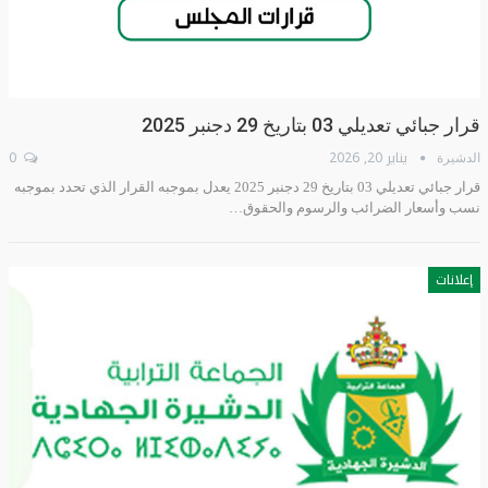
قرار جبائي تعديلي 03 بتاريخ 29 دجنبر 2025
يناير 20, 2026
0
الدشيرة
قرار جبائي تعديلي 03 بتاريخ 29 دجنبر 2025 يعدل بموجبه القرار الذي تحدد بموجبه
نسب وأسعار الضرائب والرسوم والحقوق…
إعلانات