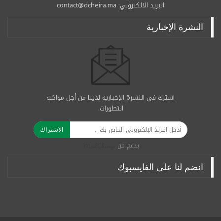
البريد الالكتروني: contact@dcheira.ma
النشرة الإخبارية
اشترك في النشرة الإخبارية لدينا من أجل مواكبة
التطورات.
الاشتراك
بدعم من
انضم لنا على الفايسبوك