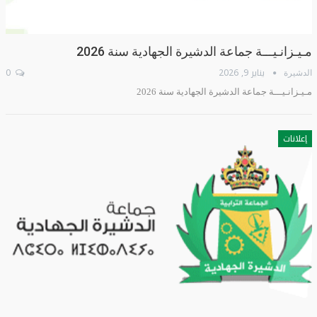
مـيـزانـيـــة جماعة الدشيرة الجهادية سنة 2026
يناير 9, 2026
0
الدشيرة
مـيـزانـيـــة جماعة الدشيرة الجهادية سنة 2026
إعلانات