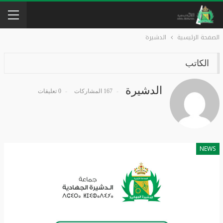
الصفحة الرئيسية
الدشيرة
الكاتب
الدشيرة
167 المشاركات
0 تعليقات
NEWS