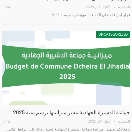
أكتوبر 17, 2025
0
الدشيرة
قرار إجراء امتحان الكفاءة المهنية برسم سنة 2025
UNCATEGORIZED
جماعة الدشيرة الجهادية تنشر ميزانيتها برسم سنة 2025
أبريل 24, 2025
0
الدشيرة
بامكانكم تحميل ميزانية جماعة الدشيرة الجهادية لسنة 2025 على الرابط التالي: