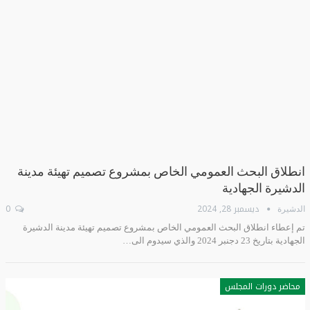
انطلاق البحث العمومي الخاص بمشروع تصميم تهيئة مدينة
الدشيرة الجهادية
ديسمبر 28, 2024
0
الدشيرة
تم إعطاء انطلاق البحث العمومي الخاص بمشروع تصميم تهيئة مدينة الدشيرة
الجهادية بتاريخ 23 دجنبر 2024 والذي سيدوم الى…
محاضر دورات المجلس