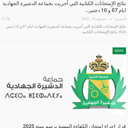
نتائج الإِمتحانات الكتابية التي أجريت بجماعة الدشيرة الجهادية
ايام 07 و 10 دجنبر…
ديسمبر 18, 2025
0
الدشيرة
نتائج الإِمتحانات الكتابية التي أجريت بجماعة الدشيرة الجهادية ايام 07 و 10 دجنبر
2024 نتائج الإِمتحانات الكتابية…
NEWS
قرار إجراء امتحان الكفاءة المهنية برسم سنة 2025