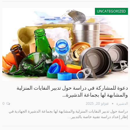
UNCATEGORIZED
دعوة للمشاركة في دراسة حول تدبير النفايات المنزلية
والمشابهة لها بجماعة الدشيرة…
فبراير 20, 2025
0
الدشيرة
دراسة حول تدبير النفايات المنزلية والمشابهة لها بجماعة الدشيرة الجهادية في
إطار إعداد دراسة تقنية خاصة بالتدبير…