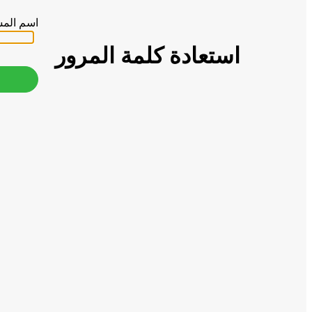
اسم المست
استعادة كلمة المرور