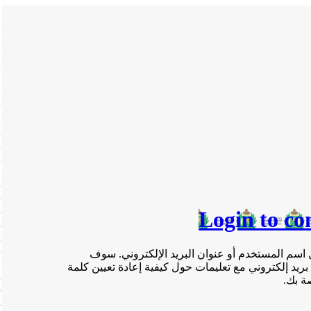
Login to co
 اسم المستخدم أو عنوان البريد الإلكتروني. سوف
بريد إلكتروني مع تعليمات حول كيفية إعادة تعيين كلمة
ة بك.