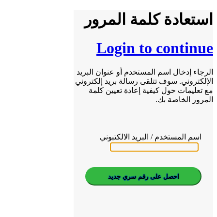
استعادة كلمة المرور
Login to continue
الرجاء إدخال اسم المستخدم أو عنوان البريد
الإلكتروني. سوف تتلقى رسالة بريد إلكتروني
مع تعليمات حول كيفية إعادة تعيين كلمة
المرور الخاصة بك.
اسم المستخدم / البريد الالكتبوني