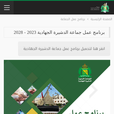
الصفحة الرئيسية
برنامج عمل الجماعة
برنامج عمل جماعة الدشيرة الجهادية 2023 - 2028
انقر هنا لتحميل برنامج عمل جماعة الدشيرة الجهادية