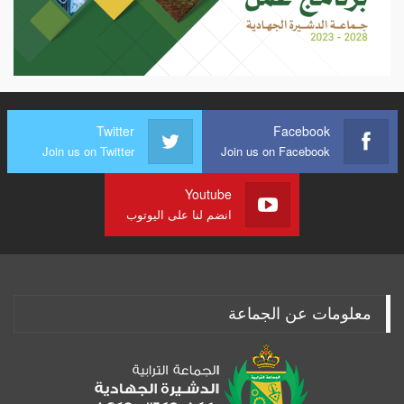
Twitter
Facebook
Join us on Twitter
Join us on Facebook
Youtube
انضم لنا على اليوتوب
معلومات عن الجماعة