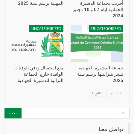
أجريت بجماعة الدشيرة
المهنية برسم سنة 2025
الجهادية ايام 07 و 10 دجنبر
2024
UNCATEGORIZED
UNCATEGORIZED
جماعة الدشيرة الجهادية
منع استقبال ودفن الوفيات
تنشر ميزانيتها برسم سنة
الوافدة خارج الجماعة
2025
الترابية للدشيرة الجهادية
السابق
التالي
تواصل معنا