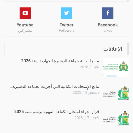
Youtube
Twitter
Facebook
Likes
Followers
مشتركين
الإعلانات
مـيـزانـيـــة جماعة الدشيرة الجهادية سنة 2026
يناير 9, 2026
نتائج الإِمتحانات الكتابية التي أجريت بجماعة الدشيرة…
ديسمبر 18, 2025
قرار إجراء امتحان الكفاءة المهنية برسم سنة 2025
أكتوبر 17, 2025