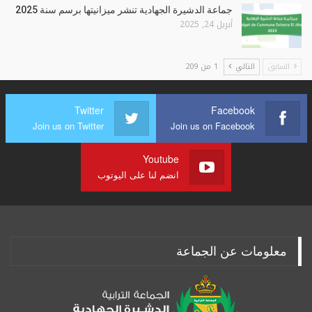
جماعة الدشيرة الجهادية تنشر ميزانيتها برسم سنة 2025
أبريل 24, 2025
السابق
التالي
1 من 209
Twitter
Facebook
Join us on Twitter
Join us on Facebook
Youtube
انضم لنا على اليوتوب
معلومات عن الجماعة