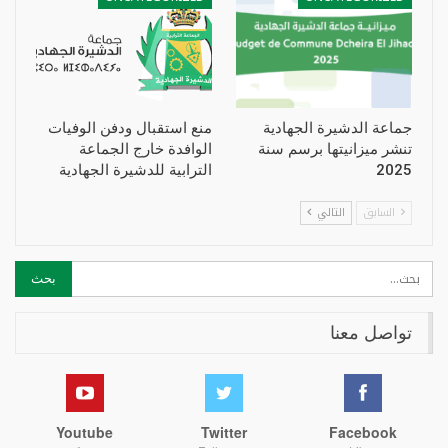
جماعة الدشيرة الجهادية
منع استقبال ودفن الوفيات
تنشر ميزانيتها برسم سنة
الوافدة خارج الجماعة
2025
الترابية للدشيرة الجهادية
السابق
التالي
تواصل معنا
Youtube
Twitter
Facebook