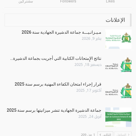
Likes
Followers
مشتركين
الإعلانات
مـيـزانـيـــة جماعة الدشيرة الجهادية سنة 2026
يناير 9, 2026
نتائج الإِمتحانات الكتابية التي أجريت بجماعة الدشيرة…
ديسمبر 18, 2025
قرار إجراء امتحان الكفاءة المهنية برسم سنة 2025
أكتوبر 17, 2025
جماعة الدشيرة الجهادية تنشر ميزانيتها برسم سنة 2025
أبريل 24, 2025
السابق
التالي
1 من 209