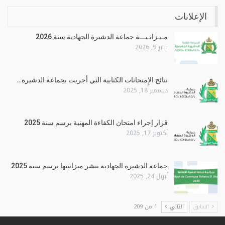
الإعلانات
مـيـزانـيـــة جماعة الدشيرة الجهادية سنة 2026
يناير 9, 2026
نتائج الإِمتحانات الكتابية التي أجريت بجماعة الدشيرة…
ديسمبر 18, 2025
قرار إجراء امتحان الكفاءة المهنية برسم سنة 2025
أكتوبر 17, 2025
جماعة الدشيرة الجهادية تنشر ميزانيتها برسم سنة 2025
أبريل 24, 2025
السابق
التالي
1 من 209