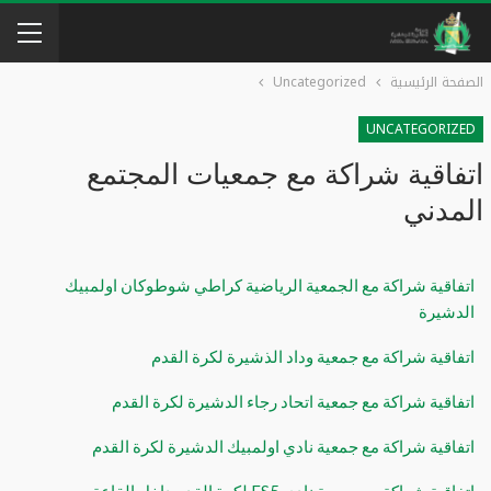
الصفحة الرئيسية
Uncategorized
UNCATEGORIZED
اتفاقية شراكة مع جمعيات المجتمع
المدني
اتفاقية شراكة مع الجمعية الرياضية كراطي شوطوكان اولمبيك
الدشيرة
اتفاقية شراكة مع جمعية وداد الذشيرة لكرة القدم
اتفاقية شراكة مع جمعية اتحاد رجاء الدشيرة لكرة القدم
اتفاقية شراكة مع جمعية نادي اولمبيك الدشيرة لكرة القدم