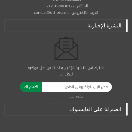
الفاكس 0528836122 212+
البريد الالكتروني: contact@dcheira.ma
النشرة الإخبارية
اشترك في النشرة الإخبارية لدينا من أجل مواكبة
التطورات.
الاشتراك
بدعم من
انضم لنا على الفايسبوك