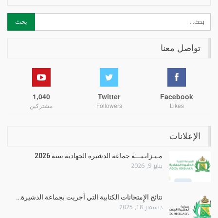
تواصل معنا
1,040
Twitter
Facebook
Likes
Followers
مشتركين
الإعلانات
مـيـزانـيـــة جماعة الدشيرة الجهادية سنة 2026
يناير 9, 2026
نتائج الإِمتحانات الكتابية التي أجريت بجماعة الدشيرة…
ديسمبر 18, 2025