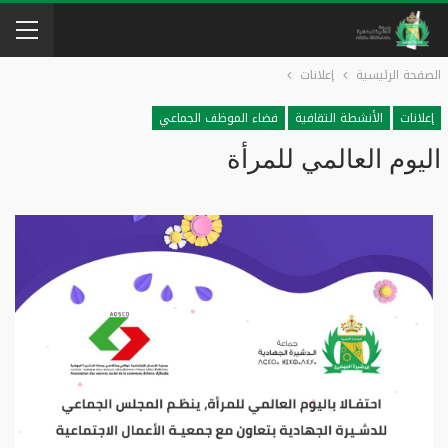
الصفحة الرئيسية
إعلانات
إعلانات
الأنشطة التقافية
فضاء الموظف الجماعي
اليوم العالمي للمرأة