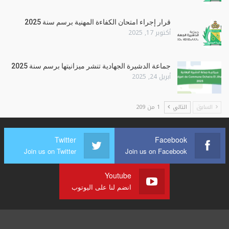
قرار إجراء امتحان الكفاءة المهنية برسم سنة 2025
أكتوبر 17, 2025
جماعة الدشيرة الجهادية تنشر ميزانيتها برسم سنة 2025
أبريل 24, 2025
السابق
التالي
1 من 209
Twitter
Facebook
Join us on Twitter
Join us on Facebook
Youtube
انضم لنا على اليوتوب