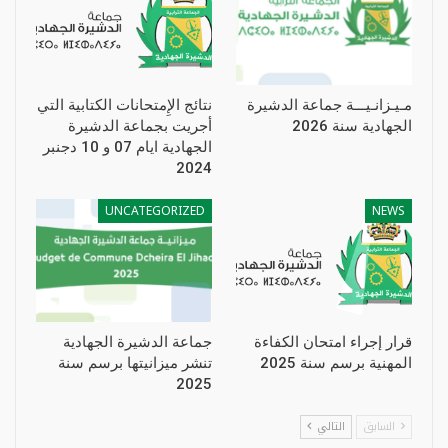
مـيـزانـيـــة جماعة الدشيرة
نتائج الإِمتحانات الكتابية التي
الجهادية سنة 2026
أجريت بجماعة الدشيرة
الجهادية ايام 07 و 10 دجنبر
2024
UNCATEGORIZED
NEWS
قرار إجراء امتحان الكفاءة
جماعة الدشيرة الجهادية
المهنية برسم سنة 2025
تنشر ميزانيتها برسم سنة
2025
السابق
التالي