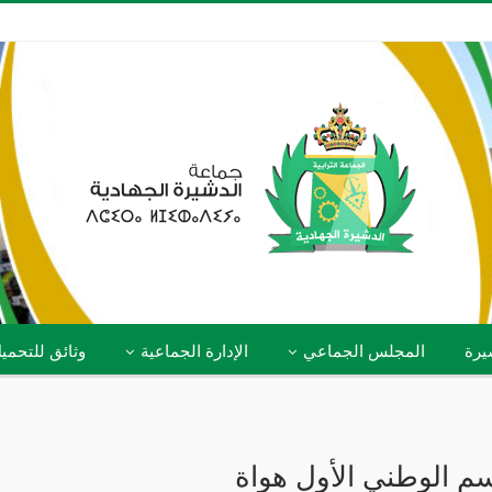
يرة
المجلس الجماعي
الإدارة الجماعية
وثائق للتحمي
م الوطني الأول هواة