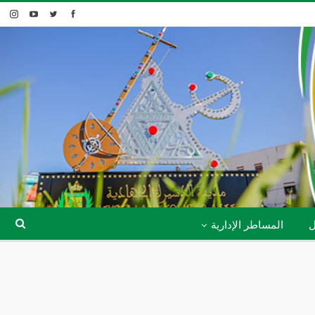
ل
المساطر الإدارية