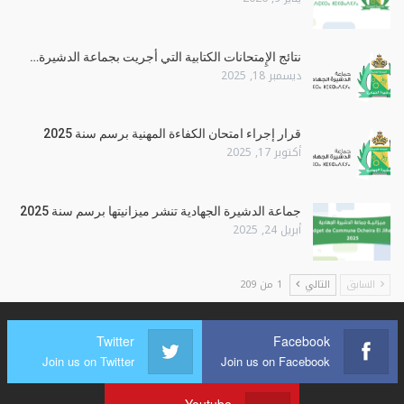
نتائج الإِمتحانات الكتابية التي أجريت بجماعة الدشيرة…
ديسمبر 18, 2025
قرار إجراء امتحان الكفاءة المهنية برسم سنة 2025
أكتوبر 17, 2025
جماعة الدشيرة الجهادية تنشر ميزانيتها برسم سنة 2025
أبريل 24, 2025
السابق
التالي
1 من 209
Twitter
Facebook
Join us on Twitter
Join us on Facebook