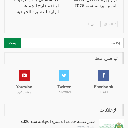
المهنية برسم سنة 2025
الوافدة خارج الجماعة
الترابية للدشيرة الجهادية
السابق
التالي
تواصل معنا
Youtube
Twitter
Facebook
Likes
Followers
مشتركين
الإعلانات
مـيـزانـيـــة جماعة الدشيرة الجهادية سنة 2026
يناير 9, 2026