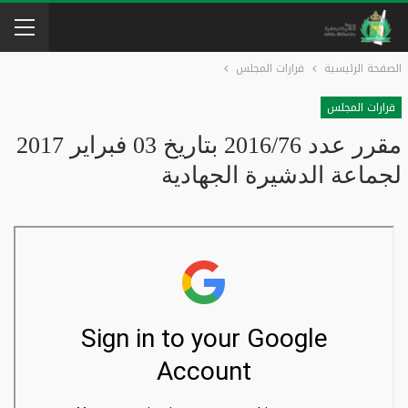
الصفحة الرئيسية
قرارات المجلس
قرارات المجلس
مقرر عدد 2016/76 بتاريخ 03 فبراير 2017
لجماعة الدشيرة الجهادية