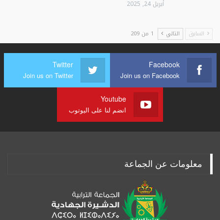
أبريل 24, 2025
السابق
التالي
1 من 209
Twitter
Facebook
Join us on Twitter
Join us on Facebook
Youtube
انضم لنا على اليوتوب
معلومات عن الجماعة