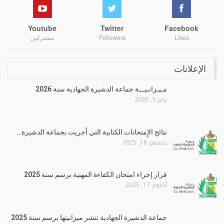
Youtube
Twitter
Facebook
Likes
Followers
مشتركين
الإعلانات
مـيـزانـيـــة جماعة الدشيرة الجهادية سنة 2026
يناير 9, 2026
نتائج الإِمتحانات الكتابية التي أجريت بجماعة الدشيرة…
ديسمبر 18, 2025
قرار إجراء امتحان الكفاءة المهنية برسم سنة 2025
أكتوبر 17, 2025
جماعة الدشيرة الجهادية تنشر ميزانيتها برسم سنة 2025