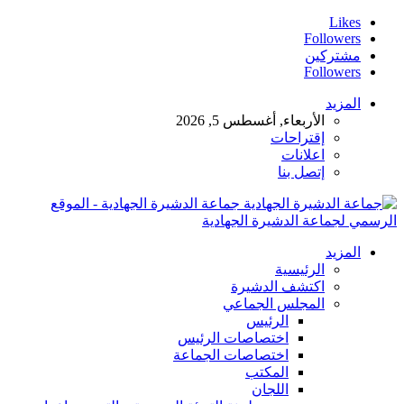
Likes
Followers
مشتركين
Followers
المزيد
الأربعاء, أغسطس 5, 2026
إقتراحات
اعلانات
إتصل بنا
جماعة الدشيرة الجهادية - الموقع
الرسمي لجماعة الدشيرة الجهادية
المزيد
الرئيسية
اكتشف الدشيرة
المجلس الجماعي
الرئيس
اختصاصات الرئيس
اختصاصات الجماعة
المكتب
اللجان