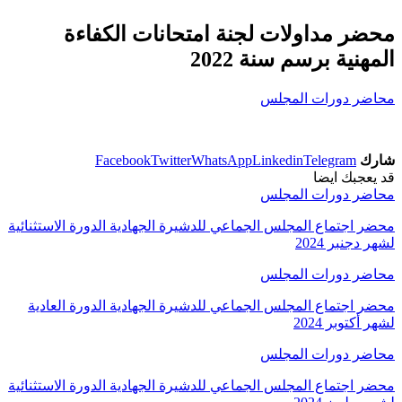
محضر مداولات لجنة امتحانات الكفاءة
المهنية برسم سنة 2022
محاضر دورات المجلس
شارك
Telegram
Linkedin
WhatsApp
Twitter
Facebook
قد يعجبك ايضا
محاضر دورات المجلس
محضر اجتماع المجلس الجماعي للدشيرة الجهادية الدورة الاستثنائية
لشهر دجنبر 2024
محاضر دورات المجلس
محضر اجتماع المجلس الجماعي للدشيرة الجهادية الدورة العادية
لشهر أكتوبر 2024
محاضر دورات المجلس
محضر اجتماع المجلس الجماعي للدشيرة الجهادية الدورة الاستثنائية