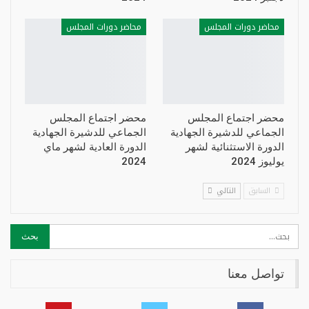
محاضر دورات المجلس
محاضر دورات المجلس
محضر اجتماع المجلس
محضر اجتماع المجلس
الجماعي للدشيرة الجهادية
الجماعي للدشيرة الجهادية
الدورة الاستثنائية لشهر
الدورة العادية لشهر ماي
يوليوز 2024
2024
السابق
التالي
تواصل معنا