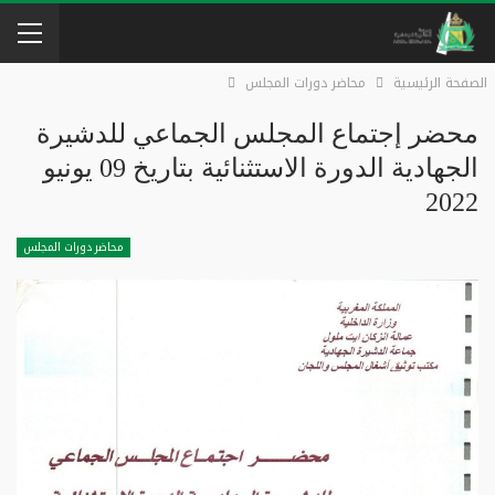
الصفحة الرئيسية
محاضر دورات المجلس
محضر إجتماع المجلس الجماعي للدشيرة
الجهادية الدورة الاستثنائية بتاريخ 09 يونيو
2022
محاضر دورات المجلس