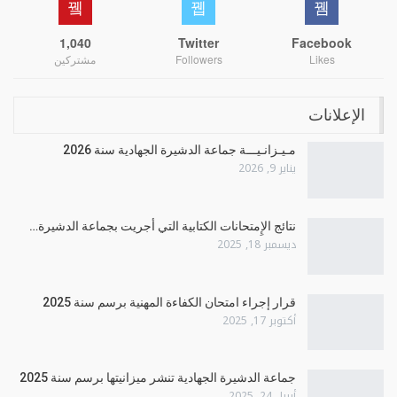
1,040
Twitter
Facebook
Likes
Followers
مشتركين
الإعلانات
مـيـزانـيـــة جماعة الدشيرة الجهادية سنة 2026
يناير 9, 2026
نتائج الإِمتحانات الكتابية التي أجريت بجماعة الدشيرة…
ديسمبر 18, 2025
قرار إجراء امتحان الكفاءة المهنية برسم سنة 2025
أكتوبر 17, 2025
جماعة الدشيرة الجهادية تنشر ميزانيتها برسم سنة 2025
أبريل 24, 2025