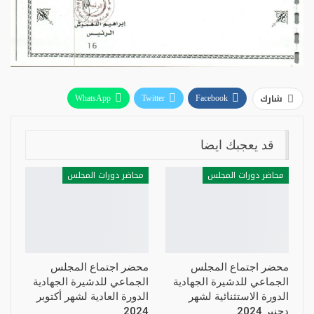
شارك
WhatsApp
Twitter
Facebook
Telegram
Linkedin
قد يعجبك ايضا
محاضر دورات المجلس
محاضر دورات المجلس
محضر اجتماع المجلس
محضر اجتماع المجلس
الجماعي للدشيرة الجهادية
الجماعي للدشيرة الجهادية
الدورة الاستثنائية لشهر
الدورة العادية لشهر أكتوبر
دجنبر 2024
2024