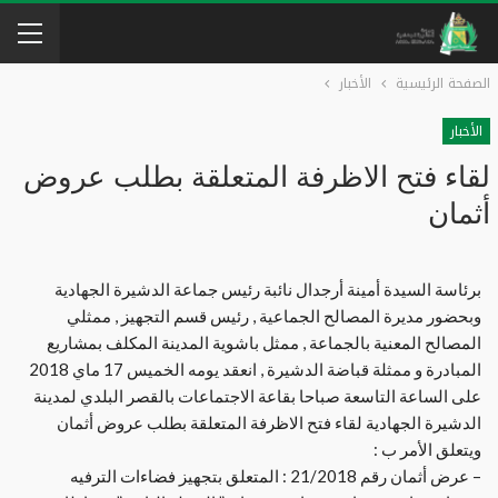
الصفحة الرئيسية
الأخبار
الأخبار
لقاء فتح الاظرفة المتعلقة بطلب عروض
أثمان
برئاسة السيدة أمينة أرجدال نائبة رئيس جماعة الدشيرة الجهادية
وبحضور مديرة المصالح الجماعية , رئيس قسم التجهيز , ممثلي
المصالح المعنية بالجماعة , ممثل باشوية المدينة المكلف بمشاريع
المبادرة و ممثلة قباضة الدشيرة , انعقد يومه الخميس 17 ماي 2018
على الساعة التاسعة صباحا بقاعة الاجتماعات بالقصر البلدي لمدينة
الدشيرة الجهادية لقاء فتح الاظرفة المتعلقة بطلب عروض أثمان
ويتعلق الأمر ب :
– عرض أثمان رقم 21/2018 : المتعلق بتجهيز فضاءات الترفيه