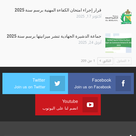
قرار إجراء امتحان الكفاءة المهنية برسم سنة 2025
أكتوبر 17, 2025
جماعة الدشيرة الجهادية تنشر ميزانيتها برسم سنة 2025
أبريل 24, 2025
السابق
التالي
1 من 209
Twitter
Facebook
Join us on Twitter
Join us on Facebook
Youtube
انضم لنا على اليوتوب