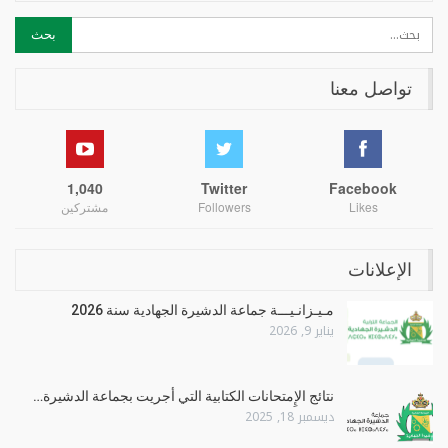
تواصل معنا
1,040
Twitter
Facebook
Likes
Followers
مشتركين
الإعلانات
مـيـزانـيـــة جماعة الدشيرة الجهادية سنة 2026
يناير 9, 2026
نتائج الإِمتحانات الكتابية التي أجريت بجماعة الدشيرة…
ديسمبر 18, 2025