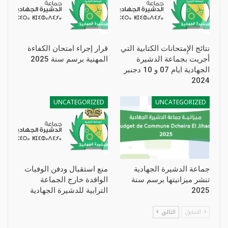
نتائج الإِمتحانات الكتابية التي
قرار إجراء امتحان الكفاءة
أجريت بجماعة الدشيرة
المهنية برسم سنة 2025
الجهادية ايام 07 و 10 دجنبر
2024
UNCATEGORIZED
UNCATEGORIZED
جماعة الدشيرة الجهادية
منع استقبال ودفن الوفيات
تنشر ميزانيتها برسم سنة
الوافدة خارج الجماعة
2025
الترابية للدشيرة الجهادية
السابق
التالي