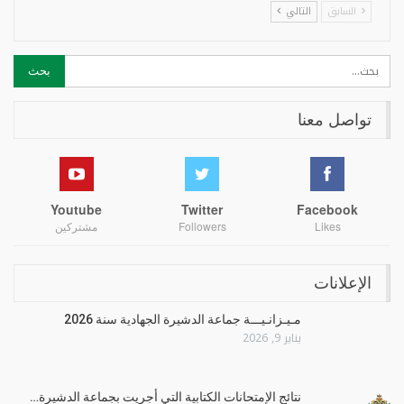
السابق
التالي
تواصل معنا
Youtube
Twitter
Facebook
Likes
Followers
مشتركين
الإعلانات
مـيـزانـيـــة جماعة الدشيرة الجهادية سنة 2026
يناير 9, 2026
نتائج الإِمتحانات الكتابية التي أجريت بجماعة الدشيرة…