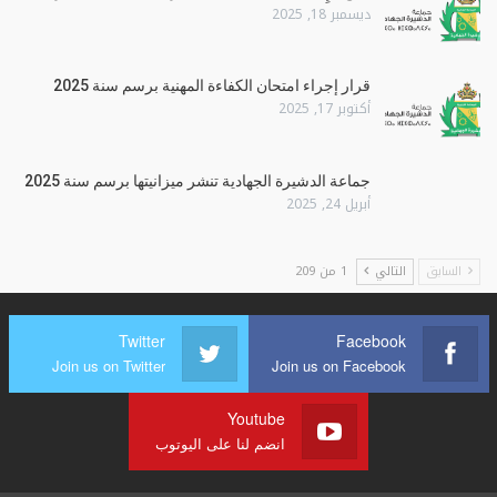
ديسمبر 18, 2025
قرار إجراء امتحان الكفاءة المهنية برسم سنة 2025
أكتوبر 17, 2025
جماعة الدشيرة الجهادية تنشر ميزانيتها برسم سنة 2025
أبريل 24, 2025
السابق
التالي
1 من 209
Twitter
Facebook
Join us on Twitter
Join us on Facebook
Youtube
انضم لنا على اليوتوب