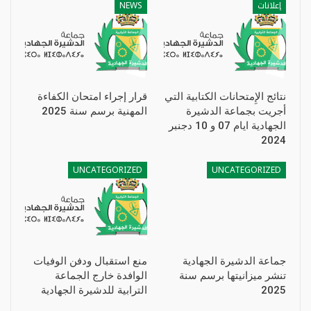
إعلانات
NEWS
نتائج الإِمتحانات الكتابية التي
قرار إجراء امتحان الكفاءة
أجريت بجماعة الدشيرة
المهنية برسم سنة 2025
الجهادية ايام 07 و 10 دجنبر
2024
UNCATEGORIZED
UNCATEGORIZED
جماعة الدشيرة الجهادية
منع استقبال ودفن الوفيات
تنشر ميزانيتها برسم سنة
الوافدة خارج الجماعة
2025
الترابية للدشيرة الجهادية