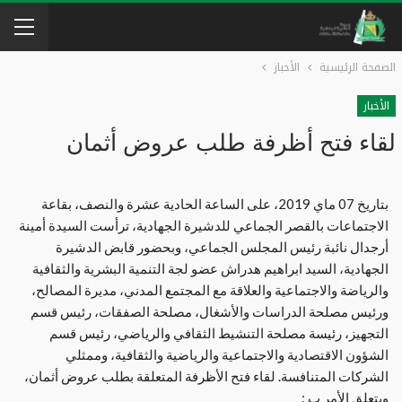
الصفحة الرئيسية
الأخبار
الأخبار
لقاء فتح أظرفة طلب عروض أثمان
بتاريخ 07 ماي 2019، على الساعة الحادية عشرة والنصف، بقاعة
الاجتماعات بالقصر الجماعي للدشيرة الجهادية، ترأست السيدة أمينة
أرجدال نائبة رئيس المجلس الجماعي، وبحضور قابض الدشيرة
الجهادية، السيد ابراهيم هدراش عضو لجة التنمية البشرية والثقافية
والرياضة والاجتماعية والعلاقة مع المجتمع المدني، مديرة المصالح،
ورئيس مصلحة الدراسات والأشغال، مصلحة الصفقات، رئيس قسم
التجهيز، رئيسة مصلحة التنشيط الثقافي والرياضي، رئيس قسم
الشؤون الاقتصادية والاجتماعية والرياضية والثقافية، وممثلي
الشركات المتنافسة. لقاء فتح الأظرفة المتعلقة بطلب عروض أثمان،
ويتعلق الأمر ب :