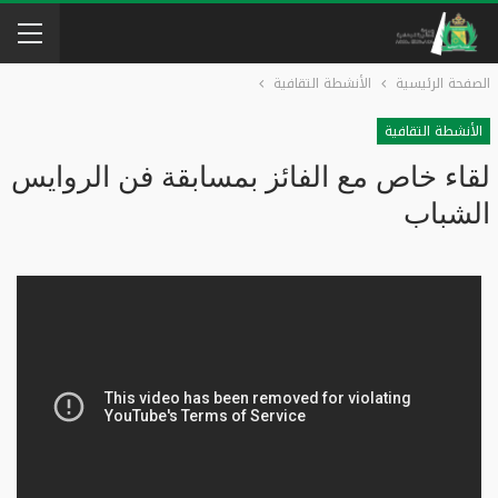
الصفحة الرئيسية
الأنشطة التقافية
الأنشطة التقافية
لقاء خاص مع الفائز بمسابقة فن الروايس
الشباب