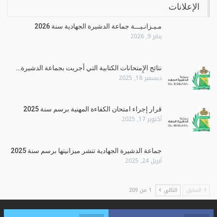
الإعلانات
مـيـزانـيـــة جماعة الدشيرة الجهادية سنة 2026
يناير 9, 2026
نتائج الإِمتحانات الكتابية التي أجريت بجماعة الدشيرة…
ديسمبر 18, 2025
قرار إجراء امتحان الكفاءة المهنية برسم سنة 2025
أكتوبر 17, 2025
جماعة الدشيرة الجهادية تنشر ميزانيتها برسم سنة 2025
أبريل 24, 2025
السابق
التالي
1 من 209