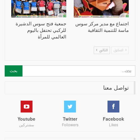
اجتماع مع مدير مركز سوس
جمعية فتح سوس الدشيرة
ماسة للتنمية الثقافية
للركبي تحتفل باليوم
العالمي للمرأة
السابق
التالي
تواصل معنا
Youtube
Twitter
Facebook
Likes
Followers
مشتركين