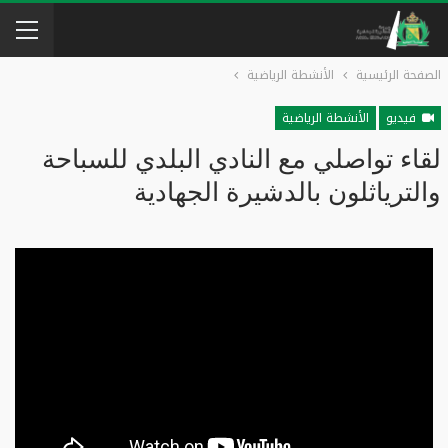
الصفحة الرئيسية
الأنشطة الرياضية
فيديو
الأنشطة الرياضية
لقاء تواصلي مع النادي البلدي للسباحة
والترياثلون بالدشيرة الجهادية