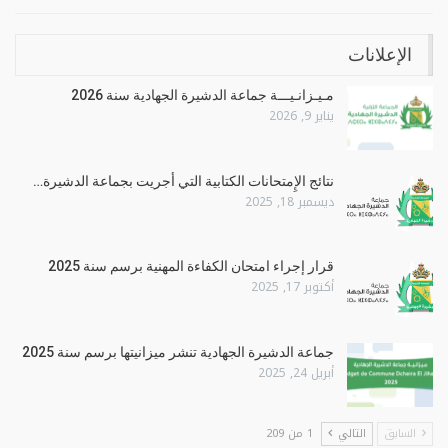
الإعلانات
مـيـزانـيـــة جماعة الدشيرة الجهادية سنة 2026
يناير 9, 2026
نتائج الإِمتحانات الكتابية التي أجريت بجماعة الدشيرة…
ديسمبر 18, 2025
قرار إجراء امتحان الكفاءة المهنية برسم سنة 2025
أكتوبر 17, 2025
جماعة الدشيرة الجهادية تنشر ميزانيتها برسم سنة 2025
أبريل 24, 2025
السابق
التالي
1 من 209