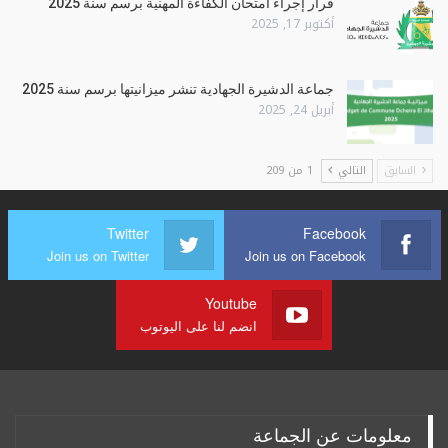
قرار إجراء امتحان الكفاءة المهنية برسم سنة 2025
أكتوبر 17, 2025
جماعة الدشيرة الجهادية تنشر ميزانيتها برسم سنة 2025
أبريل 24, 2025
السابق
التالي
1 من 209
Twitter
Facebook
Join us on Twitter
Join us on Facebook
Youtube
انضم لنا على اليوتوب
معلومات عن الجماعة