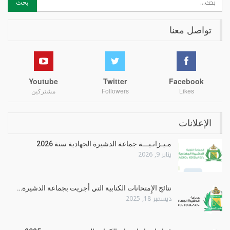
تواصل معنا
Youtube
Twitter
Facebook
Likes
Followers
مشتركين
الإعلانات
مـيـزانـيـــة جماعة الدشيرة الجهادية سنة 2026
يناير 9, 2026
نتائج الإِمتحانات الكتابية التي أجريت بجماعة الدشيرة…
ديسمبر 18, 2025