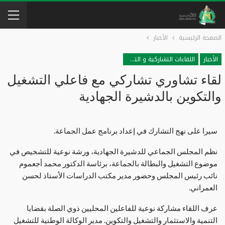
الصفحة الرئيسية
الأخبار
الأخبار
اللقاءات التشاركية و التشاورية
لقاء تشاوري تشاركي مع فاعلي التشغيل
والتكوين بالدشيرة الجهادية
سيرا على نهج التشارك في إعداد برنامج عمل الجماعة.
نظم المجلس الجماعي للدشيرة الجهادية، ورشة نوعية للتشخيص في
موضوع التشغيل والبطالة بالجماعة، برئاسة الدكتور محمد أجعموم
نائب رئيس المجلس وحضور مدير مكتب الدراسات الأستاذ لحسن
العمراني.
عرف اللقاء مشاركة نوعية للفاعلين المحليين ذوي الصلة بقضايا
التنمية والاستثمار والتشغيل والتكوين. مدير الوكالة الوطنية للتشغيل