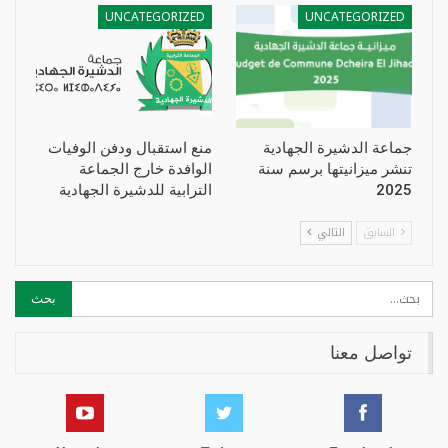
UNCATEGORIZED
UNCATEGORIZED
جماعة الدشيرة الجهادية
منع استقبال ودفن الوفيات
تنشر ميزانيتها برسم سنة
الوافدة خارج الجماعة
2025
الترابية للدشيرة الجهادية
السابق
التالي
تواصل معنا