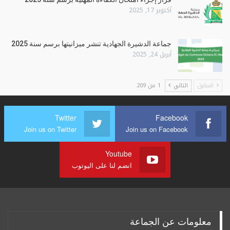
أكتوبر 17, 2025
جماعة الدشيرة الجهادية تنشر ميزانيتها برسم سنة 2025
أبريل 24, 2025
السابق
التالي
1 من 209
Twitter
Facebook
Join us on Twitter
Join us on Facebook
Youtube
انضم لنا على اليوتوب
معلومات عن الجماعة