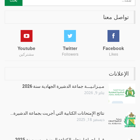
تواصل معنا
Youtube
Twitter
Facebook
Likes
Followers
مشتركين
الإعلانات
مـيـزانـيـــة جماعة الدشيرة الجهادية سنة 2026
يناير 9, 2026
نتائج الإِمتحانات الكتابية التي أجريت بجماعة الدشيرة…
ديسمبر 18, 2025
قرار إجراء امتحان الكفاءة المهنية برسم سنة 2025