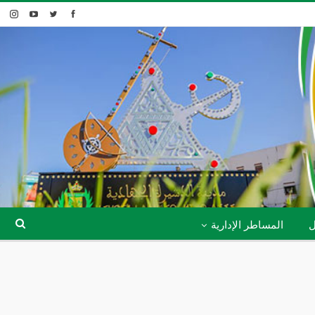
ل
المساطر الإدارية