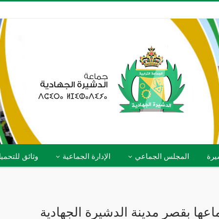
يرة
المجلس الجماعي
الإدارة الجماعية
وثائق للتحمي
اعها بقصر مدينة الدشيرة الجهادية