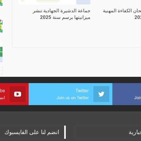
حان الكفاءة المهنية
جماعة الدشيرة الجهادية تنشر
ميزانيتها برسم سنة 2025
ube
Twitter
Joi
Join us on Twitter
انض
بارية
انضم لنا على الفايسبوك