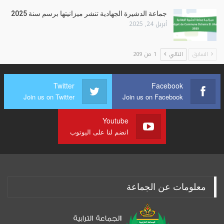
جماعة الدشيرة الجهادية تنشر ميزانيتها برسم سنة 2025
أبريل 24, 2025
السابق
التالي
1 من 209
Twitter
Facebook
Join us on Twitter
Join us on Facebook
Youtube
انضم لنا على اليوتوب
معلومات عن الجماعة