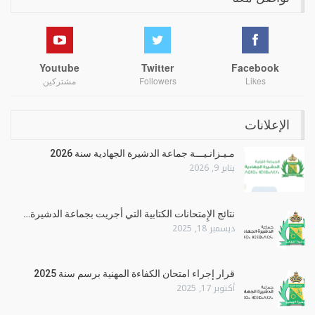
Youtube
Twitter
Facebook
Likes
Followers
مشتركين
الإعلانات
مـيـزانـيـــة جماعة الدشيرة الجهادية سنة 2026
يناير 9, 2026
نتائج الإِمتحانات الكتابية التي أجريت بجماعة الدشيرة…
ديسمبر 18, 2025
قرار إجراء امتحان الكفاءة المهنية برسم سنة 2025
أكتوبر 17, 2025