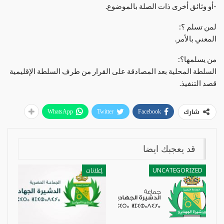
-أو وثائق أخرى ذات الصلة بالموضوع.
لمن تسلم ؟:
المعني بالأمر.
من يسلمها؟:
السلطة المحلية بعد المصادقة على القرار من طرف السلطة الإقليمية
قصد التنفيذ.
شارك
WhatsApp
Twitter
Facebook
قد يعجبك ايضا
UNCATEGORIZED
إعلانات