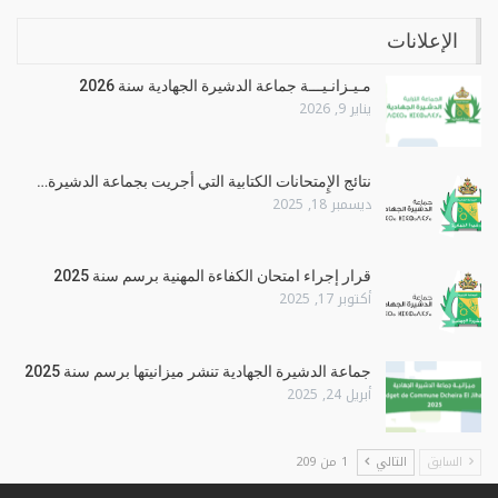
الإعلانات
مـيـزانـيـــة جماعة الدشيرة الجهادية سنة 2026
يناير 9, 2026
نتائج الإِمتحانات الكتابية التي أجريت بجماعة الدشيرة…
ديسمبر 18, 2025
قرار إجراء امتحان الكفاءة المهنية برسم سنة 2025
أكتوبر 17, 2025
جماعة الدشيرة الجهادية تنشر ميزانيتها برسم سنة 2025
أبريل 24, 2025
السابق
التالي
1 من 209