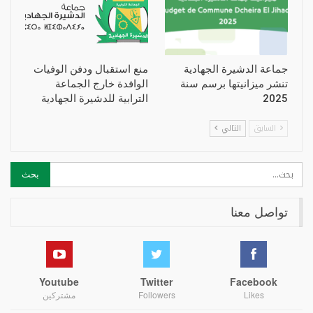
جماعة الدشيرة الجهادية
منع استقبال ودفن الوفيات
تنشر ميزانيتها برسم سنة
الوافدة خارج الجماعة
2025
الترابية للدشيرة الجهادية
السابق
التالي
تواصل معنا
Youtube
Twitter
Facebook
Likes
Followers
مشتركين