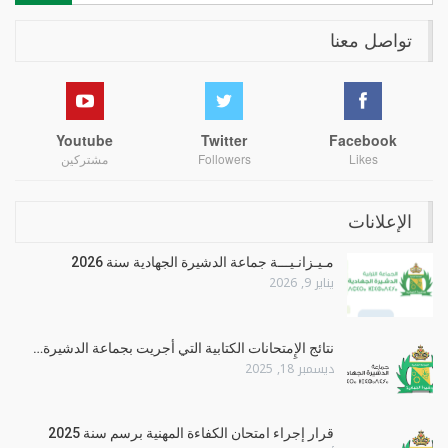
تواصل معنا
Youtube
Twitter
Facebook
Likes
Followers
مشتركين
الإعلانات
مـيـزانـيـــة جماعة الدشيرة الجهادية سنة 2026
يناير 9, 2026
نتائج الإِمتحانات الكتابية التي أجريت بجماعة الدشيرة…
ديسمبر 18, 2025
قرار إجراء امتحان الكفاءة المهنية برسم سنة 2025