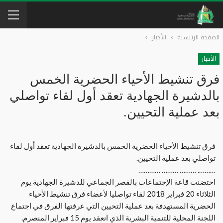
الصفحة الرئيسية
الأخبار
الأخبار
فرق تنشيط الأحياء الحضرية الخمس
بالدشيرة الجهادية تعقد أول لقاء تواصلي
بعد عملية التحيين.
فرق تنشيط الأحياء الحضرية الخمس بالدشيرة الجهادية تعقد أول لقاء
تواصلي بعد عملية التحيين.
………. ……… ……… …………
احتضنت قاعة الإجتماعات بالقصر الجماعي للدشيرة الجهادية يوم
الثلاثاء 20 فبراير 2018 لقاء تواصليا لأعضاء فرق تنشيط الأحياء
الحضرية المستهدفة بعد عملية التحيين التي عرفتها الفرق في اجتماع
اللجنة المحلية للتنمية البشرية الذي انعقد يوم 15 فبراير المنصرم.