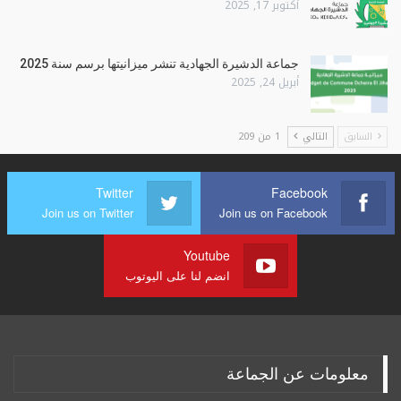
أكتوبر 17, 2025
جماعة الدشيرة الجهادية تنشر ميزانيتها برسم سنة 2025
أبريل 24, 2025
السابق
التالي
1 من 209
Twitter
Facebook
Join us on Twitter
Join us on Facebook
Youtube
انضم لنا على اليوتوب
معلومات عن الجماعة