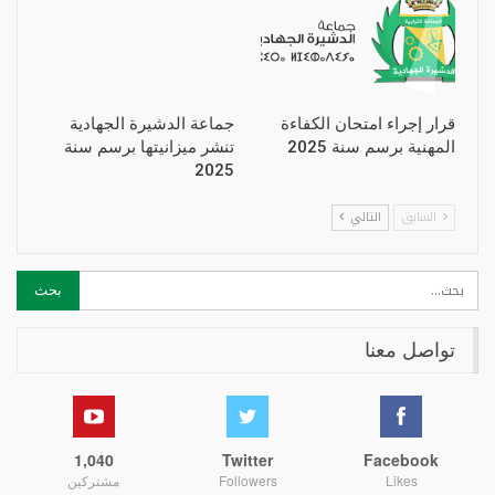
قرار إجراء امتحان الكفاءة
جماعة الدشيرة الجهادية
المهنية برسم سنة 2025
تنشر ميزانيتها برسم سنة
2025
السابق
التالي
تواصل معنا
1,040
Twitter
Facebook
Likes
Followers
مشتركين