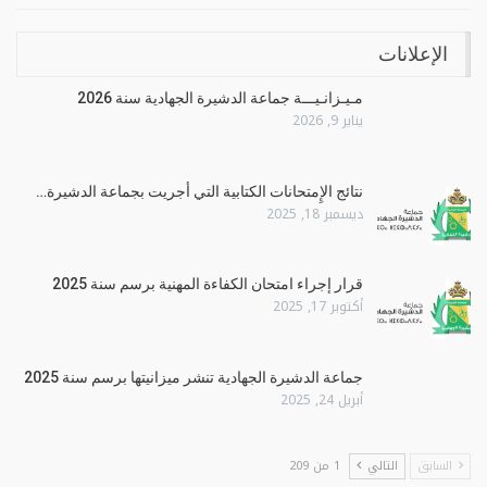
الإعلانات
مـيـزانـيـــة جماعة الدشيرة الجهادية سنة 2026
يناير 9, 2026
نتائج الإِمتحانات الكتابية التي أجريت بجماعة الدشيرة…
ديسمبر 18, 2025
قرار إجراء امتحان الكفاءة المهنية برسم سنة 2025
أكتوبر 17, 2025
جماعة الدشيرة الجهادية تنشر ميزانيتها برسم سنة 2025
أبريل 24, 2025
السابق
التالي
1 من 209