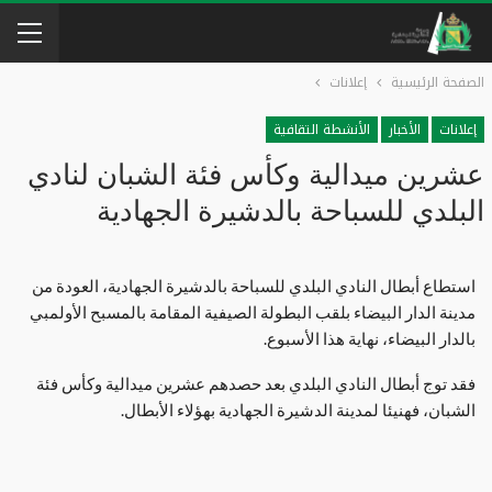
الصفحة الرئيسية
إعلانات
إعلانات
الأخبار
الأنشطة التقافية
عشرين ميدالية وكأس فئة الشبان لنادي
البلدي للسباحة بالدشيرة الجهادية
استطاع أبطال النادي البلدي للسباحة بالدشيرة الجهادية، العودة من
مدينة الدار البيضاء بلقب البطولة الصيفية المقامة بالمسبح الأولمبي
بالدار البيضاء، نهاية هذا الأسبوع.
فقد توج أبطال النادي البلدي بعد حصدهم عشرين ميدالية وكأس فئة
الشبان، فهنيئا لمدينة الدشيرة الجهادية بهؤلاء الأبطال.