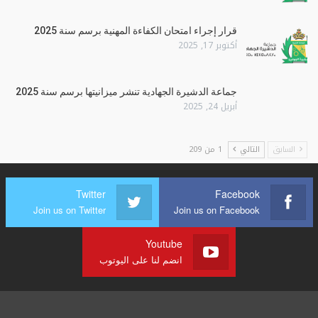
قرار إجراء امتحان الكفاءة المهنية برسم سنة 2025
أكتوبر 17, 2025
جماعة الدشيرة الجهادية تنشر ميزانيتها برسم سنة 2025
أبريل 24, 2025
السابق
التالي
1 من 209
Twitter
Facebook
Join us on Twitter
Join us on Facebook
Youtube
انضم لنا على اليوتوب