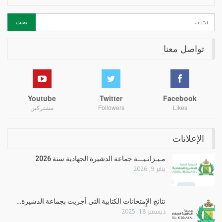
تواصل معنا
Youtube
Twitter
Facebook
Likes
Followers
مشتركين
الإعلانات
مـيـزانـيـــة جماعة الدشيرة الجهادية سنة 2026
يناير 9, 2026
نتائج الإِمتحانات الكتابية التي أجريت بجماعة الدشيرة…
ديسمبر 18, 2025