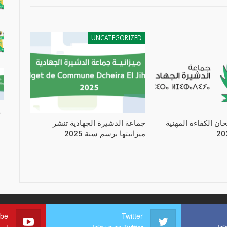
UNCATEGORIZED
حان الكفاءة المهنية
جماعة الدشيرة الجهادية تنشر
ميزانيتها برسم سنة 2025
ube
Twitter