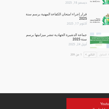
ديسمبر 18, 2025
قرار إجراء امتحان الكفاءة المهنية برسم سنة
2025
أكتوبر 17, 2025
جماعة الدشيرة الجهادية تنشر ميزانيتها برسم
سنة 2025
أبريل 24, 2025
السابق
التالي
1 من 209
Yout