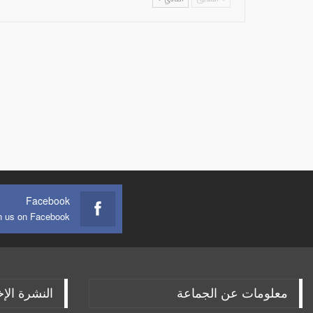
Facebook
n us on Facebook
معلومات عن الجماعة
النشرة الإخ