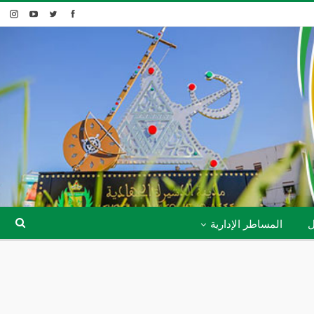
ل
المساطر الإدارية