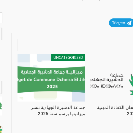
Telegram
UNCATEGORIZED
حان الكفاءة المهنية
جماعة الدشيرة الجهادية تنشر
ميزانيتها برسم سنة 2025