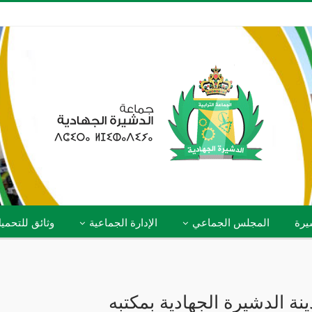
يرة
المجلس الجماعي
الإدارة الجماعية
وثائق للتحمي
 الدشيرة الجهادية بمكتبه