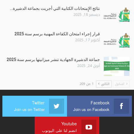
نتائج الإِمتحانات الكتابية التي أجريت بجماعة الدشيرة…
ديسمبر 18, 2025
قرار إجراء امتحان الكفاءة المهنية برسم سنة 2025
أكتوبر 17, 2025
جماعة الدشيرة الجهادية تنشر ميزانيتها برسم سنة 2025
أبريل 24, 2025
السابق
التالي
1 من 209
Twitter
Facebook
Join us on Twitter
Join us on Facebook
Youtube
انضم لنا على اليوتوب