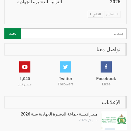
2025
الترابية للدشيرة الجهادية
السابق
التالي
تواصل معنا
1,040
Twitter
Facebook
Likes
Followers
مشتركين
الإعلانات
مـيـزانـيـــة جماعة الدشيرة الجهادية سنة 2026
يناير 9, 2026