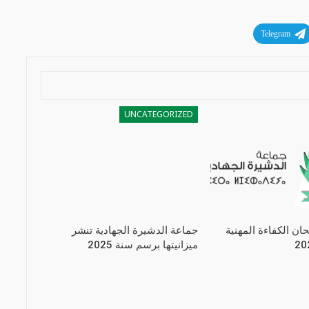
Telegram
UNCATEGORIZED
حان الكفاءة المهنية
جماعة الدشيرة الجهادية تنشر
ميزانيتها برسم سنة 2025