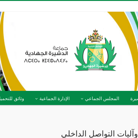
يرة
المجلس الجماعي
الإدارة الجماعية
وثائق للتحمي
آليات التواصل الداخلي