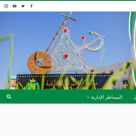
ل
المساطر الإدارية