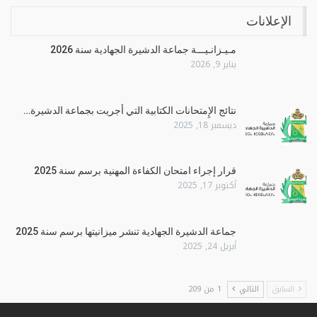
الإعلانات
مـيـزانـيـــة جماعة الدشيرة الجهادية سنة 2026
يناير 9, 2026
نتائج الإِمتحانات الكتابية التي أجريت بجماعة الدشيرة…
ديسمبر 18, 2025
قرار إجراء امتحان الكفاءة المهنية برسم سنة 2025
أكتوبر 17, 2025
جماعة الدشيرة الجهادية تنشر ميزانيتها برسم سنة 2025
أبريل 24, 2025
السابق
التالي
1 من 209