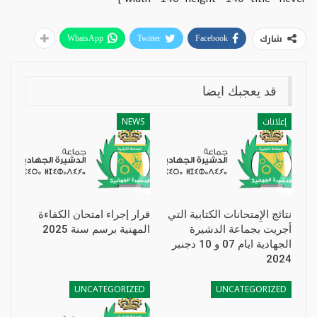
شارك
WhatsApp
Twitter
Facebook
قد يعجبك ايضا
إعلانات
NEWS
نتائج الإِمتحانات الكتابية التي
قرار إجراء امتحان الكفاءة
أجريت بجماعة الدشيرة
المهنية برسم سنة 2025
الجهادية ايام 07 و 10 دجنبر
2024
UNCATEGORIZED
UNCATEGORIZED