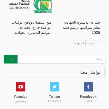
جماعة الدشيرة الجهادية
منع استقبال ودفن الوفيات
تنشر ميزانيتها برسم سنة
الوافدة خارج الجماعة
2025
الترابية للدشيرة الجهادية
السابق
التالي
تواصل معنا
Youtube
Twitter
Facebook
Likes
Followers
مشتركين