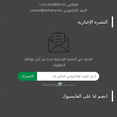
الفاكس 0528836122 212+
البريد الالكتروني: contact@dcheira.ma
النشرة الإخبارية
اشترك في النشرة الإخبارية لدينا من أجل مواكبة
التطورات.
الاشتراك
بدعم من
انضم لنا على الفايسبوك