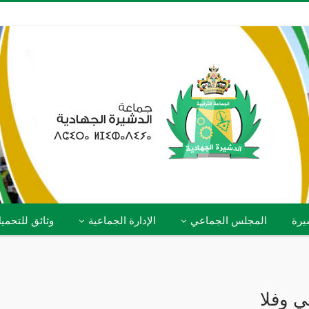
يرة
المجلس الجماعي
الإدارة الجماعية
وثائق للتحمي
ي وفلا