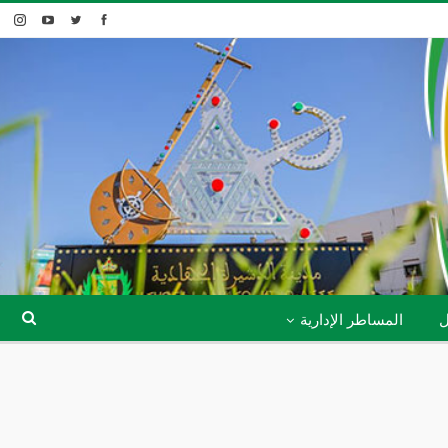
ل
المساطر الإدارية