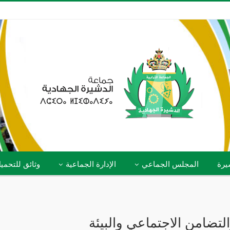
يرة
المجلس الجماعي
الإدارة الجماعية
وثائق للتحمي
لتضامن الاجتماعي والبيئة