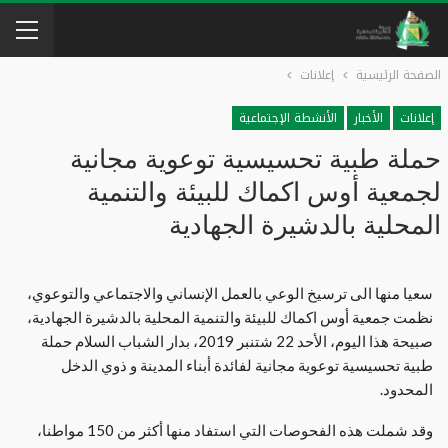
الصفحة الرئيسية
إعلانات
إعلانات
الأخبار
الأنشطة الإجتماعية
حملة طبية تحسيسية توعوية مجانية
لجمعية أوس اكماك للبيئة والتنمية
المحلية بالدشيرة الجهادية
سعيا منها الى ترسيخ الوعي بالعمل الإنساني والاجتماعي والتوعوي،
نظمت جمعية أوس اكماك للبيئة والتنمية المحلية بالدشيرة الجهادية،
صبيحة هذا اليوم، الأحد 22 شتنبر 2019، بدار الشباب السلام حملة
طبية تحسيسية توعوية مجانية لفائدة أبناء المدينة و ذوي الدخل
المحدود.
وقد شملت هذه الفحوصات التي استفاد منها أكثر من 150 مواطنا،