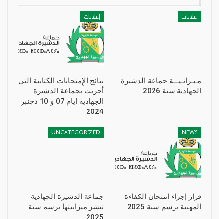
إعلانات
إعلانات
مـيـزانـيـــة جماعة الدشيرة
نتائج الإِمتحانات الكتابية التي
الجهادية سنة 2026
أجريت بجماعة الدشيرة
الجهادية ايام 07 و 10 دجنبر
2024
UNCATEGORIZED
NEWS
قرار إجراء امتحان الكفاءة
جماعة الدشيرة الجهادية
المهنية برسم سنة 2025
تنشر ميزانيتها برسم سنة
2025