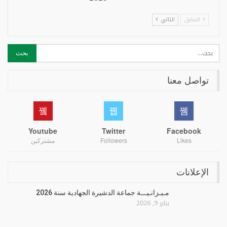
السابق
التالي
تواصل معنا
Youtube
Twitter
Facebook
Likes
Followers
مشتركين
الإعلانات
مـيـزانـيـــة جماعة الدشيرة الجهادية سنة 2026
يناير 9, 2026