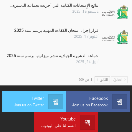
نتائج الإِمتحانات الكتابية التي أجريت بجماعة الدشيرة…
ديسمبر 18, 2025
قرار إجراء امتحان الكفاءة المهنية برسم سنة 2025
أكتوبر 17, 2025
جماعة الدشيرة الجهادية تنشر ميزانيتها برسم سنة 2025
أبريل 24, 2025
السابق
التالي
1 من 209
Twitter
Facebook
Join us on Twitter
Join us on Facebook
Youtube
انضم لنا على اليوتوب