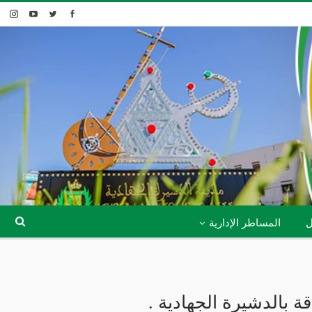
ل
المساطر الإدارية
بالدشيرة الجهادية .