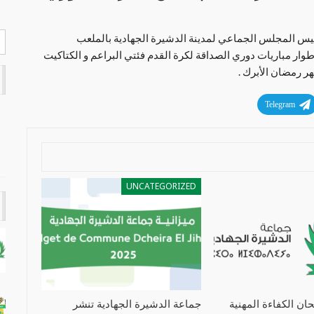
سيد رمضان بوعشرة رئيس المجلس الجماعي لمدينة الدشيرة الجهادية بالملعب
وار مباريات دوري الصداقة لكرة القدم فئتي البراعم و الكتاكيت
هر رمضان الأبرك .
Telegram
UNCATEGORIZED
حان الكفاءة المهنية
جماعة الدشيرة الجهادية تنشر