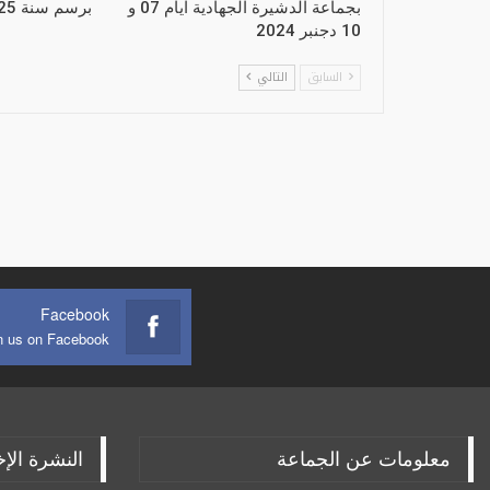
بجماعة الدشيرة الجهادية ايام 07 و
برسم سنة 2025
10 دجنبر 2024
السابق
التالي
Facebook
n us on Facebook
معلومات عن الجماعة
النشرة الإخ