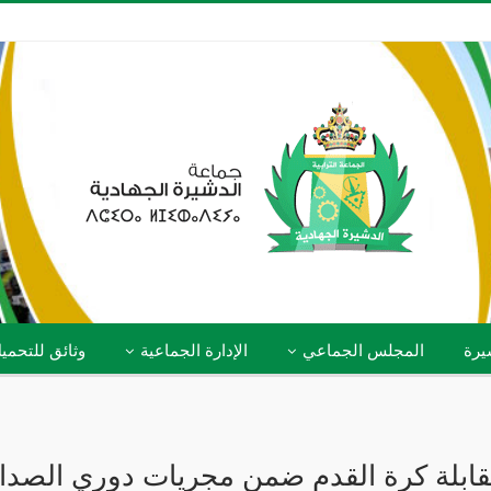
يرة
المجلس الجماعي
الإدارة الجماعية
وثائق للتحمي
لة كرة القدم ضمن مجريات دوري الصداقة 