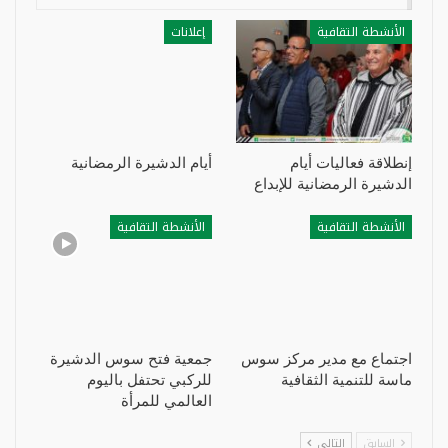
الأنشطة التقافية
إعلانات
إنطلاقة فعاليات أيام
أيام الدشيرة الرمضانية
الدشيرة الرمضانية للإبداع
الأنشطة التقافية
الأنشطة التقافية
اجتماع مع مدير مركز سوس
جمعية فتح سوس الدشيرة
ماسة للتنمية الثقافية
للركبي تحتفل باليوم
العالمي للمرأة
السابق
التالي