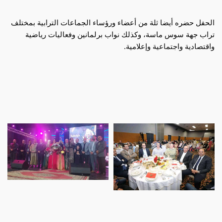
الحفل حضره أيضا ثلة من أعضاء ورؤساء الجماعات الترابية بمختلف 
تراب جهة سوس ماسة، وكذلك نواب برلمانين وفعاليات رياضية 
واقتصادية واجتماعية وإعلامية.