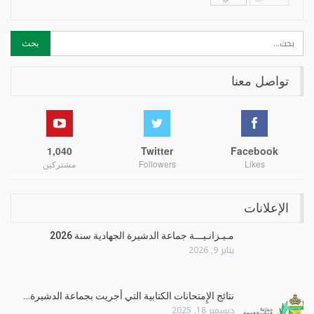
تواصل معنا
1,040
Twitter
Facebook
Likes
Followers
مشتركين
الإعلانات
مـيـزانـيـــة جماعة الدشيرة الجهادية سنة 2026
يناير 9, 2026
نتائج الإِمتحانات الكتابية التي أجريت بجماعة الدشيرة…
ديسمبر 18, 2025