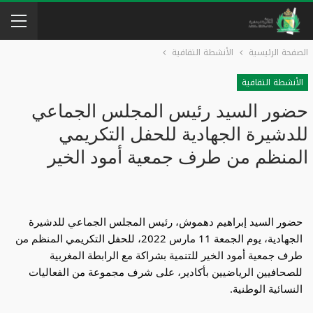
الصفحة الرئيسية
الأنشطة التقافية
الأنشطة التقافية
حضور السيد رئيس المجلس الجماعي
للدشيرة الجهادية للحفل التكريمي
المنظم من طرف جمعية أمود الخير
حضور السيد إبراهيم دهموش، رئيس المجلس الجماعي للدشيرة 
الجهادية، يوم الجمعة 11 مارس 2022، للحفل التكريمي المنظم من 
طرف جمعية أمود الخير للتنمية بشراكة مع الرابطة المغربية 
للصحافيين الرياضيين بأكادير، على شرف مجموعة من الفعاليات 
النسائية الوطنية.