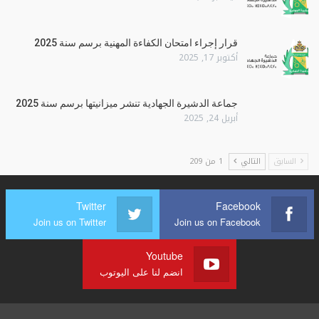
قرار إجراء امتحان الكفاءة المهنية برسم سنة 2025
أكتوبر 17, 2025
جماعة الدشيرة الجهادية تنشر ميزانيتها برسم سنة 2025
أبريل 24, 2025
السابق
التالي
1 من 209
Twitter
Facebook
Join us on Twitter
Join us on Facebook
Youtube
انضم لنا على اليوتوب