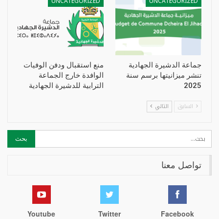
UNCATEGORIZED
UNCATEGORIZED
جماعة الدشيرة الجهادية
منع استقبال ودفن الوفيات
تنشر ميزانيتها برسم سنة
الوافدة خارج الجماعة
2025
الترابية للدشيرة الجهادية
السابق
التالي
تواصل معنا
Youtube
Twitter
Facebook