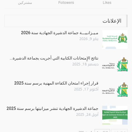
Likes
Followers
مشتركين
الإعلانات
مـيـزانـيـــة جماعة الدشيرة الجهادية سنة 2026
يناير 9, 2026
نتائج الإِمتحانات الكتابية التي أجريت بجماعة الدشيرة…
ديسمبر 18, 2025
قرار إجراء امتحان الكفاءة المهنية برسم سنة 2025
أكتوبر 17, 2025
جماعة الدشيرة الجهادية تنشر ميزانيتها برسم سنة 2025
أبريل 24, 2025