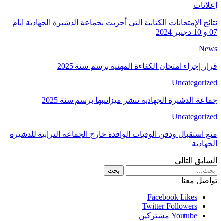
إعلانات
نتائج الإِمتحانات الكتابية التي أجريت بجماعة الدشيرة الجهادية ايام
07 و 10 دجنبر 2024
News
قرار إجراء امتحان الكفاءة المهنية برسم سنة 2025
Uncategorized
جماعة الدشيرة الجهادية تنشر ميزانيتها برسم سنة 2025
Uncategorized
منع استقبال ودفن الوفيات الوافدة خارج الجماعة الترابية للدشيرة
الجهادية
السابق
التالي
تواصل معنا
Facebook
Likes
Twitter
Followers
Youtube
مشتركين