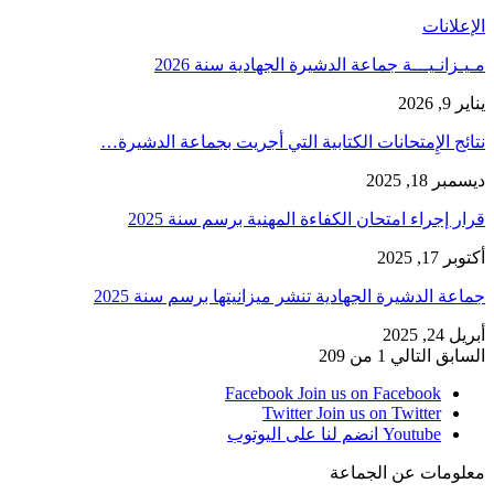
الإعلانات
مـيـزانـيـــة جماعة الدشيرة الجهادية سنة 2026
يناير 9, 2026
نتائج الإِمتحانات الكتابية التي أجريت بجماعة الدشيرة…
ديسمبر 18, 2025
قرار إجراء امتحان الكفاءة المهنية برسم سنة 2025
أكتوبر 17, 2025
جماعة الدشيرة الجهادية تنشر ميزانيتها برسم سنة 2025
أبريل 24, 2025
السابق
التالي
1 من 209
Facebook
Join us on Facebook
Twitter
Join us on Twitter
Youtube
انضم لنا على اليوتوب
معلومات عن الجماعة