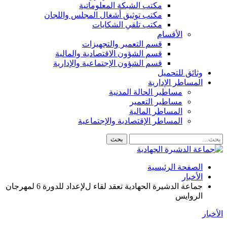
مكتب الشبكة المعلوماتية
مكتب توثيق أشغال المجلس واللجان
مكتب تلقي الشكايات
الأقسام
قسم التعمير والتجهيزات
قسم الشؤون الاقتصادية والمالية
قسم الشؤون الإجتماعية والإدارية
وثائق للتحميل
المساطر الإدارية
مساطير الحالة المدنية
مساطير التعمير
المساطر المالية
المساطر الإقتصادية والإجتماعية
الصفحة الرئيسية
الأخبار
جماعة الدشيرة الحهادية تعقد لقاء لﻹعداد للدورة 6 لمهرجان
الروايس
الأخبار