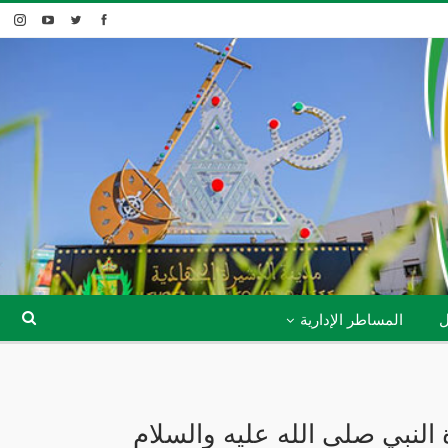
ل
المساطر الإدارية
النبي صلى الله عليه والسلام