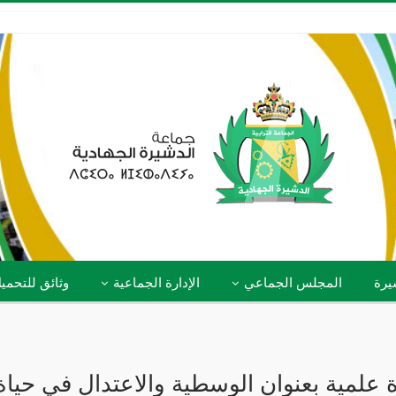
يرة
المجلس الجماعي
الإدارة الجماعية
وثائق للتحمي
 علمية بعنوان الوسطية والاعتدال في حياة 