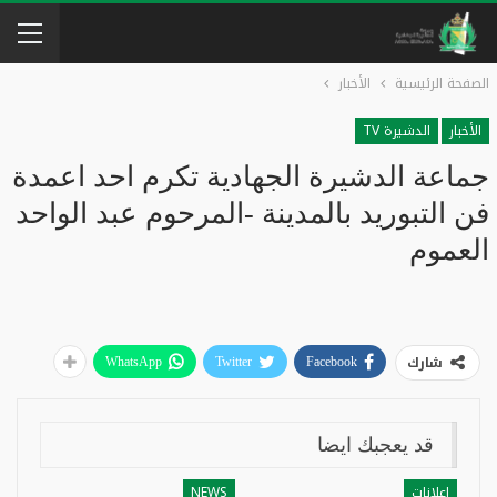
الصفحة الرئيسية
الأخبار
الأخبار
الدشيرة TV
جماعة الدشيرة الجهادية تكرم احد اعمدة
فن التبوريد بالمدينة -المرحوم عبد الواحد
العموم
شارك
WhatsApp
Twitter
Facebook
قد يعجبك ايضا
إعلانات
NEWS