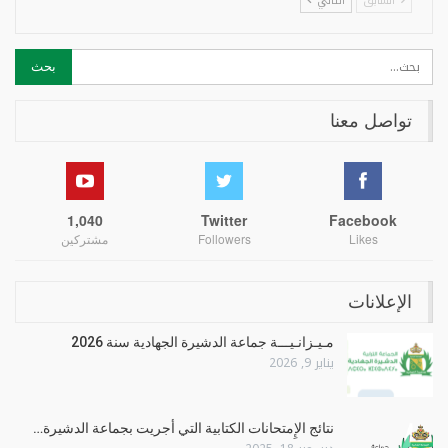
السابق
التالي
تواصل معنا
1,040
Twitter
Facebook
Likes
Followers
مشتركين
الإعلانات
مـيـزانـيـــة جماعة الدشيرة الجهادية سنة 2026
يناير 9, 2026
نتائج الإِمتحانات الكتابية التي أجريت بجماعة الدشيرة…