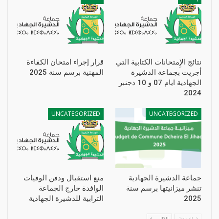
نتائج الإِمتحانات الكتابية التي
قرار إجراء امتحان الكفاءة
أجريت بجماعة الدشيرة
المهنية برسم سنة 2025
الجهادية ايام 07 و 10 دجنبر
2024
UNCATEGORIZED
UNCATEGORIZED
جماعة الدشيرة الجهادية
منع استقبال ودفن الوفيات
تنشر ميزانيتها برسم سنة
الوافدة خارج الجماعة
2025
الترابية للدشيرة الجهادية