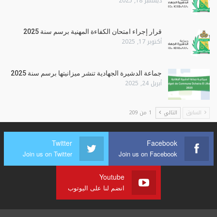
ديسمبر 18, 2025
قرار إجراء امتحان الكفاءة المهنية برسم سنة 2025
أكتوبر 17, 2025
جماعة الدشيرة الجهادية تنشر ميزانيتها برسم سنة 2025
أبريل 24, 2025
السابق
التالي
1 من 209
Twitter
Facebook
Join us on Twitter
Join us on Facebook
Youtube
انضم لنا على اليوتوب