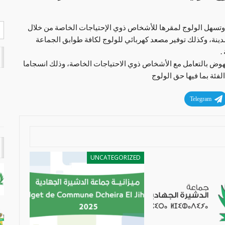
ر وتسهل الولوج لمقرها للأشخاص ذوي الإحتياجات الخاصة من خلال
دينة، وكذلك توفير مصعد كهربائي للولوج لكافة طوابق الجماعة
.
لنهوض بالتعامل مع الأشخاص ذوي الاحتياجات الخاصة، وذلك انسجاما
ئة بما فيها حق الولوج
Telegram
UNCATEGORIZED