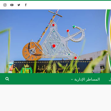
ل
المساطر الإدارية