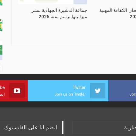
حان الكفاءة المهنية
جماعة الدشيرة الجهادية تنشر
ميزانيتها برسم سنة 2025
ube
Twitter
Joi
Join us on Twitter
انض
بارية
انضم لنا على الفايسبوك