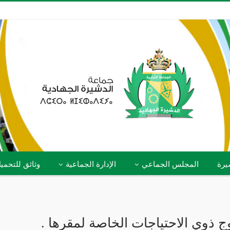
يرة
المجلس الجماعي
الإدارة الجماعية
وثائق للتحمي
 ذوي الاحتياجات الخاصة لمقرها .