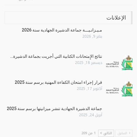
الإعلانات
مـيـزانـيـــة جماعة الدشيرة الجهادية سنة 2026
يناير 9, 2026
نتائج الإِمتحانات الكتابية التي أجريت بجماعة الدشيرة…
ديسمبر 18, 2025
قرار إجراء امتحان الكفاءة المهنية برسم سنة 2025
أكتوبر 17, 2025
جماعة الدشيرة الجهادية تنشر ميزانيتها برسم سنة 2025
أبريل 24, 2025
السابق
التالي
1 من 209