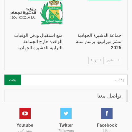
جماعة الدشيرة الجهادية
منع استقبال ودفن الوفيات
تنشر ميزانيتها برسم سنة
الوافدة خارج الجماعة
2025
الترابية للدشيرة الجهادية
السابق
التالي
تواصل معنا
Youtube
Twitter
Facebook
Likes
Followers
مشتركين