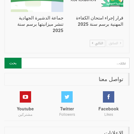
قرار إجراء امتحان الكفاءة
جماعة الدشيرة الجهادية
المهنية برسم سنة 2025
تنشر ميزانيتها برسم سنة
2025
السابق
التالي
تواصل معنا
Youtube
Twitter
Facebook
Likes
Followers
مشتركين
الإعلانات