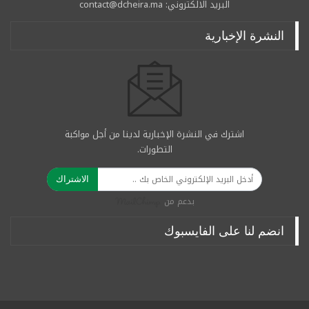
البريد الالكتروني: contact@dcheira.ma
النشرة الإخبارية
اشترك في النشرة الإخبارية لدينا من أجل مواكبة
التطورات.
الاشتراك
بدعم من
انضم لنا على الفايسبوك