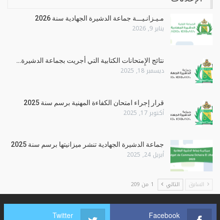
مـيـزانـيـــة جماعة الدشيرة الجهادية سنة 2026
يناير 9, 2026
نتائج الإِمتحانات الكتابية التي أجريت بجماعة الدشيرة…
ديسمبر 18, 2025
قرار إجراء امتحان الكفاءة المهنية برسم سنة 2025
أكتوبر 17, 2025
جماعة الدشيرة الجهادية تنشر ميزانيتها برسم سنة 2025
أبريل 24, 2025
السابق
التالي
1 من 209
Twitter
Facebook