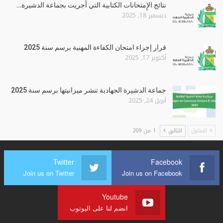
نتائج الإِمتحانات الكتابية التي أجريت بجماعة الدشيرة…
ديسمبر 18, 2025
قرار إجراء امتحان الكفاءة المهنية برسم سنة 2025
أكتوبر 17, 2025
جماعة الدشيرة الجهادية تنشر ميزانيتها برسم سنة 2025
أبريل 24, 2025
السابق
التالي
1 من 209
Twitter
Facebook
Join us on Twitter
Join us on Facebook
Youtube
انضم لنا على اليوتوب