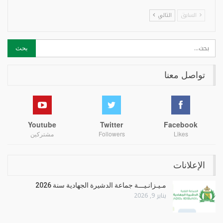
السابق
التالي
تواصل معنا
Youtube
Twitter
Facebook
Likes
Followers
مشتركين
الإعلانات
مـيـزانـيـــة جماعة الدشيرة الجهادية سنة 2026
يناير 9, 2026