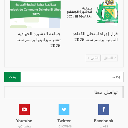
قرار إجراء امتحان الكفاءة
جماعة الدشيرة الجهادية
المهنية برسم سنة 2025
تنشر ميزانيتها برسم سنة
2025
السابق
التالي
تواصل معنا
Youtube
Twitter
Facebook
Likes
Followers
مشتركين