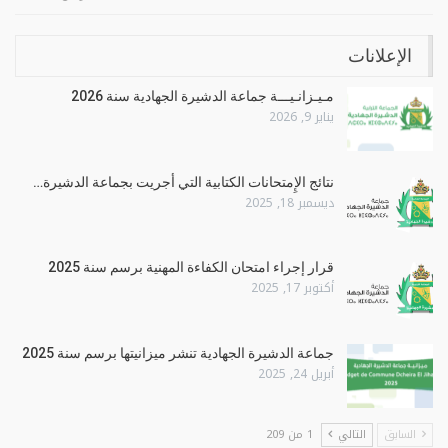
الإعلانات
مـيـزانـيـــة جماعة الدشيرة الجهادية سنة 2026
يناير 9, 2026
نتائج الإِمتحانات الكتابية التي أجريت بجماعة الدشيرة…
ديسمبر 18, 2025
قرار إجراء امتحان الكفاءة المهنية برسم سنة 2025
أكتوبر 17, 2025
جماعة الدشيرة الجهادية تنشر ميزانيتها برسم سنة 2025
أبريل 24, 2025
السابق
التالي
1 من 209