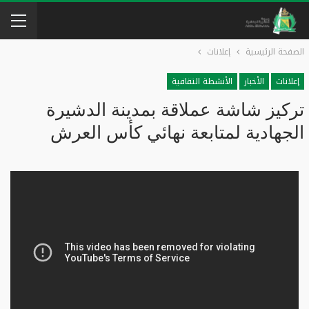
الصفحة الرئيسية
إعلانات
إعلانات
الأخبار
الأنشطة التقافية
تركيز شاشة عملاقة بمدينة الدشيرة
الجهادية لمتابعة نهائي كأس العرش