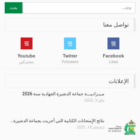
تواصل معنا
Youtube
Twitter
Facebook
Likes
Followers
مشتركين
الإعلانات
مـيـزانـيـــة جماعة الدشيرة الجهادية سنة 2026
يناير 9, 2026
نتائج الإِمتحانات الكتابية التي أجريت بجماعة الدشيرة…
ديسمبر 18, 2025