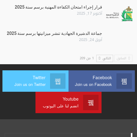
قرار إجراء امتحان الكفاءة المهنية برسم سنة 2025
أكتوبر 17, 2025
جماعة الدشيرة الجهادية تنشر ميزانيتها برسم سنة 2025
أبريل 24, 2025
السابق
التالي
1 من 209
Twitter
Facebook
Join us on Twitter
Join us on Facebook
Youtube
انضم لنا على اليوتوب