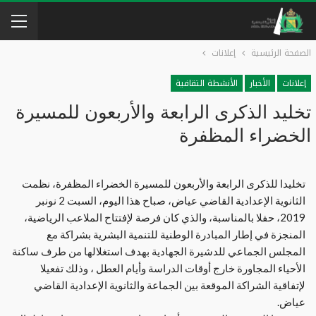
الصفحة الرئيسية
إعلانات
إعلانات
الأخبار
الأنشطة التقافية
تخليد الذكرى الرابعة والأربعون للمسيرة
الخضراء المظفرة
تخليدا للذكرى الرابعة والأربعون للمسيرة الخضراء المظفرة، نظمت
الثانوية الإعدادية القاضي عياض، صباح هذا اليوم، السبت 2 نونبر
2019، حفلا بالمناسبة، والذي كان فرصة لإفتتاح الملاعب الرياضية،
المنجزة في إطار المبادرة الوطنية للتنمية البشرية بشراكة مع
المجلس الجماعي للدشيرة الجهادية بهدف استغلالها من طرف ساكنة
الأحياء المجاورة خارج أوقات الدراسة وأيام العطل ، وذلك تفعيلا
لإتفاقية الشراكة الموقعة بين الجماعة والثانوية الإعدادية القاضي
عياض.