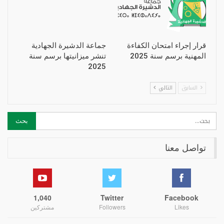
قرار إجراء امتحان الكفاءة
جماعة الدشيرة الجهادية
المهنية برسم سنة 2025
تنشر ميزانيتها برسم سنة
2025
السابق
التالي
تواصل معنا
1,040
Twitter
Facebook
Likes
Followers
مشتركين