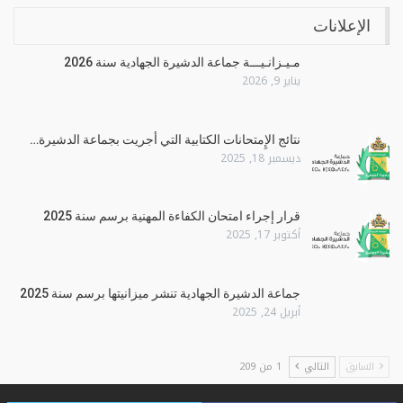
الإعلانات
مـيـزانـيـــة جماعة الدشيرة الجهادية سنة 2026
يناير 9, 2026
نتائج الإِمتحانات الكتابية التي أجريت بجماعة الدشيرة…
ديسمبر 18, 2025
قرار إجراء امتحان الكفاءة المهنية برسم سنة 2025
أكتوبر 17, 2025
جماعة الدشيرة الجهادية تنشر ميزانيتها برسم سنة 2025
أبريل 24, 2025
السابق
التالي
1 من 209