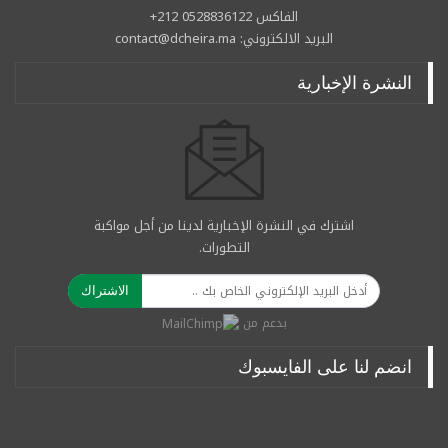
الفاكس 0528836122 212+
البريد الالكتروني: contact@dcheira.ma
النشرة الإخبارية
اشترك في النشرة الإخبارية لدينا من أجل مواكبة
التطورات.
الاشتراك
بدعم من
انضم لنا على الفايسبوك