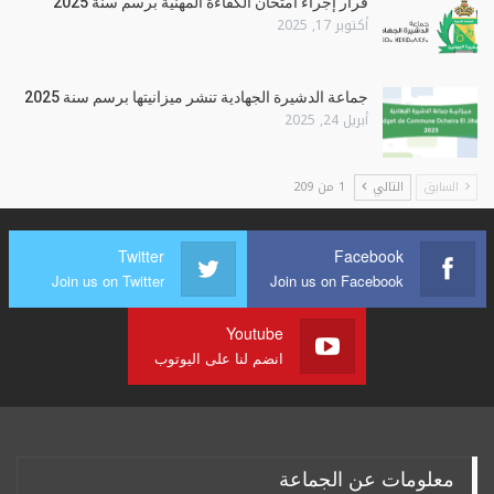
قرار إجراء امتحان الكفاءة المهنية برسم سنة 2025
أكتوبر 17, 2025
جماعة الدشيرة الجهادية تنشر ميزانيتها برسم سنة 2025
أبريل 24, 2025
السابق
التالي
1 من 209
Twitter
Facebook
Join us on Twitter
Join us on Facebook
Youtube
انضم لنا على اليوتوب
معلومات عن الجماعة