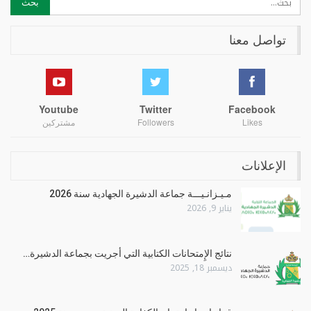
تواصل معنا
Youtube
Twitter
Facebook
Likes
Followers
مشتركين
الإعلانات
مـيـزانـيـــة جماعة الدشيرة الجهادية سنة 2026
يناير 9, 2026
نتائج الإِمتحانات الكتابية التي أجريت بجماعة الدشيرة…
ديسمبر 18, 2025