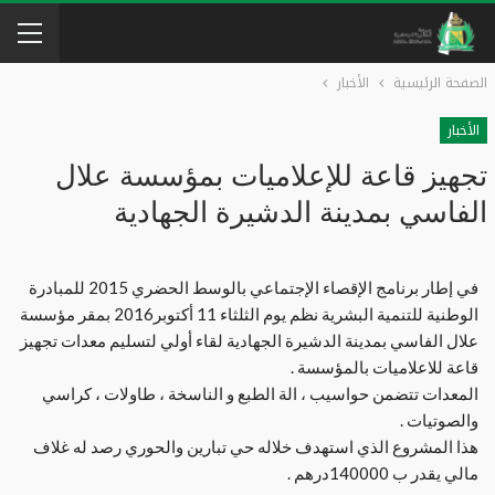
الصفحة الرئيسية
الأخبار
الأخبار
تجهيز قاعة للإعلاميات بمؤسسة علال
الفاسي بمدينة الدشيرة الجهادية
في إطار برنامج الإقصاء الإجتماعي بالوسط الحضري 2015 للمبادرة
الوطنية للتنمية البشرية نظم يوم الثلثاء 11 أكتوبر2016 بمقر مؤسسة
علال الفاسي بمدينة الدشيرة الجهادية لقاء أولي لتسليم معدات تجهيز
قاعة للاعلاميات بالمؤسسة .
المعدات تتضمن حواسيب ، الة الطبع و الناسخة ، طاولات ، كراسي
والصوتيات .
هذا المشروع الذي استهدف خلاله حي تبارين والحوري رصد له غلاف
مالي يقدر ب 140000درهم .