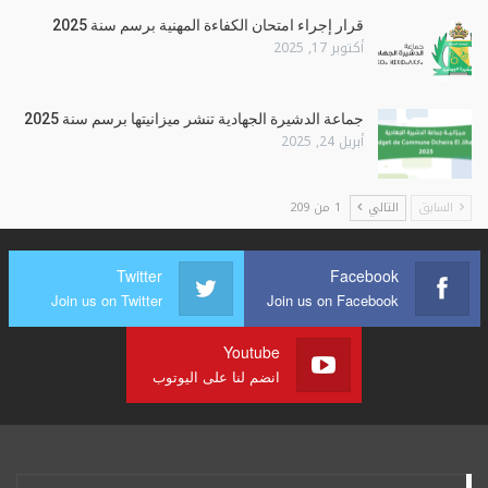
قرار إجراء امتحان الكفاءة المهنية برسم سنة 2025
أكتوبر 17, 2025
جماعة الدشيرة الجهادية تنشر ميزانيتها برسم سنة 2025
أبريل 24, 2025
السابق
التالي
1 من 209
Twitter
Facebook
Join us on Twitter
Join us on Facebook
Youtube
انضم لنا على اليوتوب