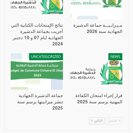
مـيـزانـيـــة جماعة الدشيرة
نتائج الإِمتحانات الكتابية التي
الجهادية سنة 2026
أجريت بجماعة الدشيرة
الجهادية ايام 07 و 10 دجنبر
2024
UNCATEGORIZED
NEWS
قرار إجراء امتحان الكفاءة
جماعة الدشيرة الجهادية
المهنية برسم سنة 2025
تنشر ميزانيتها برسم سنة
2025
السابق
التالي