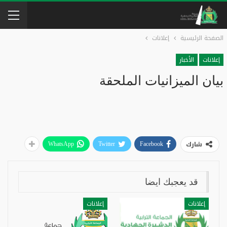
الصفحة الرئيسية
إعلانات
إعلانات
الأخبار
بيان الميزانيات الملحقة
شارك
WhatsApp
Twitter
Facebook
قد يعجبك ايضا
إعلانات
إعلانات