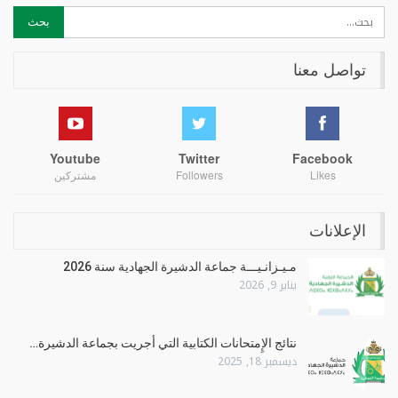
تواصل معنا
Youtube
Twitter
Facebook
Likes
Followers
مشتركين
الإعلانات
مـيـزانـيـــة جماعة الدشيرة الجهادية سنة 2026
يناير 9, 2026
نتائج الإِمتحانات الكتابية التي أجريت بجماعة الدشيرة…
ديسمبر 18, 2025